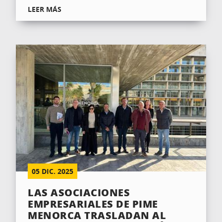
LEER MÁS
05
DIC.
2025
LAS ASOCIACIONES
EMPRESARIALES DE PIME
MENORCA TRASLADAN AL