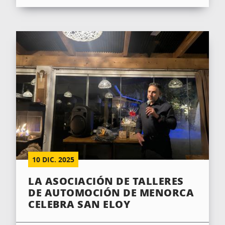
10
DIC.
2025
LA ASOCIACIÓN DE TALLERES
DE AUTOMOCIÓN DE MENORCA
CELEBRA SAN ELOY