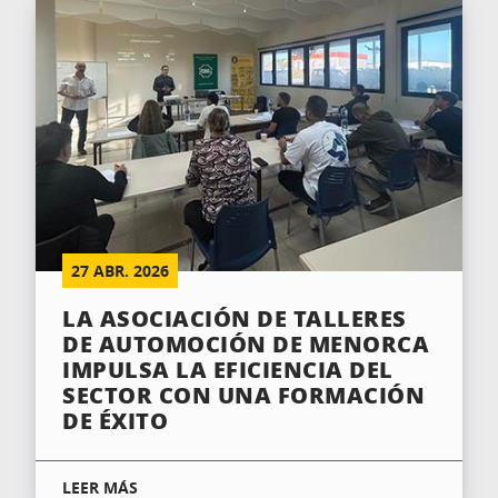
27
ABR.
2026
LA ASOCIACIÓN DE TALLERES
DE AUTOMOCIÓN DE MENORCA
IMPULSA LA EFICIENCIA DEL
SECTOR CON UNA FORMACIÓN
DE ÉXITO
LEER MÁS