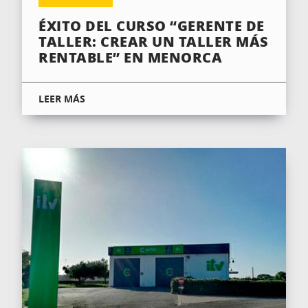
ÉXITO DEL CURSO “GERENTE DE
TALLER: CREAR UN TALLER MÁS
RENTABLE” EN MENORCA
LEER MÁS