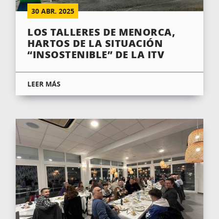
30
ABR.
2025
LOS TALLERES DE MENORCA,
HARTOS DE LA SITUACIÓN
“INSOSTENIBLE” DE LA ITV
LEER MÁS