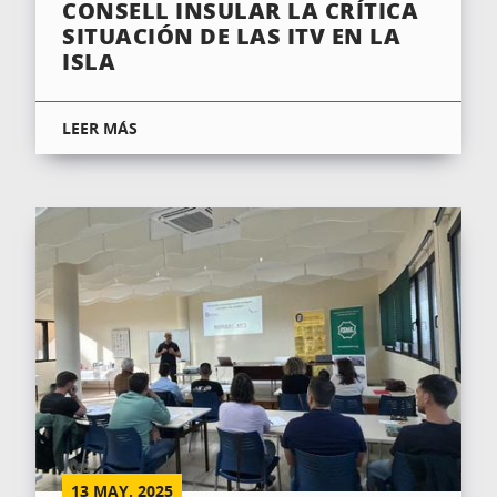
CONSELL INSULAR LA CRÍTICA
SITUACIÓN DE LAS ITV EN LA
ISLA
LEER MÁS
13
MAY.
2025