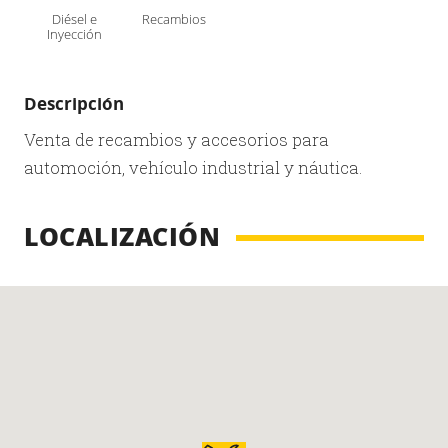
Diésel e
Recambios
Inyección
Descripción
Venta de recambios y accesorios para
automoción, vehículo industrial y náutica.
LOCALIZACIÓN