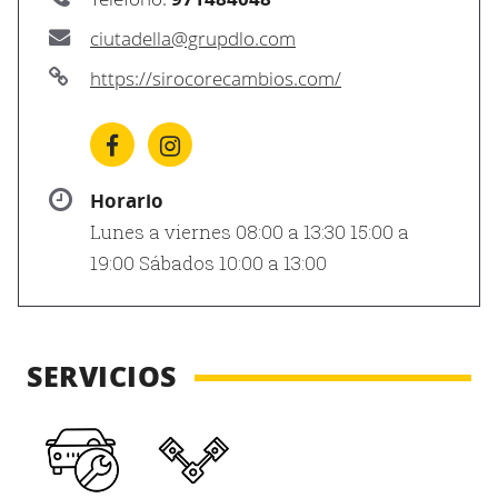
ciutadella@grupdlo.com
https://sirocorecambios.com/
Horario
Lunes a viernes 08:00 a 13:30 15:00 a
19:00 Sábados 10:00 a 13:00
SERVICIOS