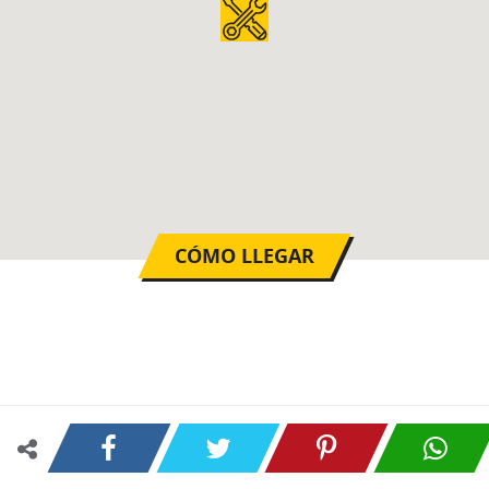
CÓMO LLEGAR