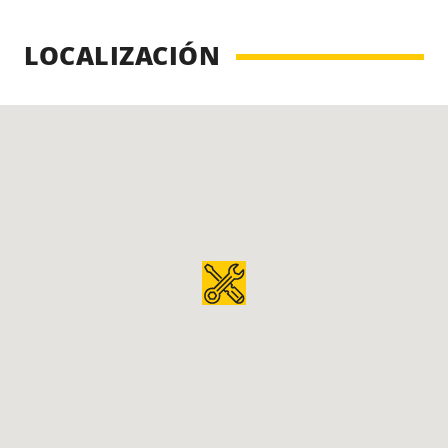
LOCALIZACIÓN