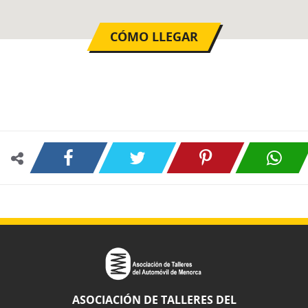
CÓMO LLEGAR
ASOCIACIÓN DE TALLERES DEL